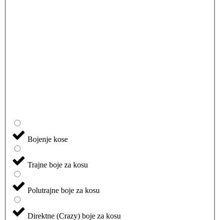
Bojenje kose
Trajne boje za kosu
Polutrajne boje za kosu
Direktne (Crazy) boje za kosu