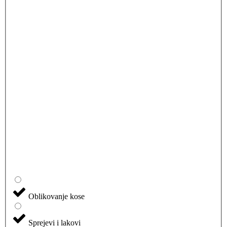
Oblikovanje kose
Sprejevi i lakovi