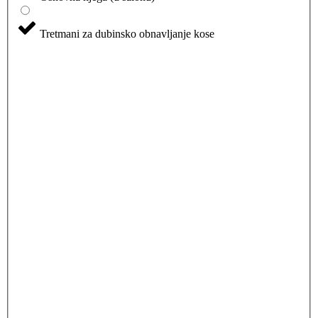
Tretmani za dubinsko obnavljanje kose