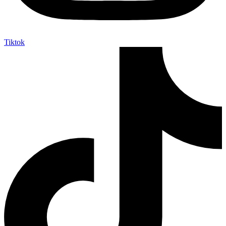
Tiktok