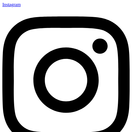
Instagram