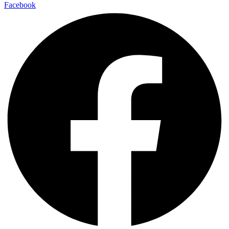
Facebook