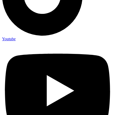
Youtube