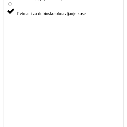
Tretmani za dubinsko obnavljanje kose