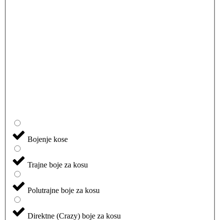
Bojenje kose
Trajne boje za kosu
Polutrajne boje za kosu
Direktne (Crazy) boje za kosu