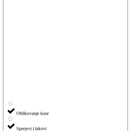
Oblikovanje kose
Sprejevi i lakovi