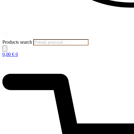
Products search
0,00
€
0