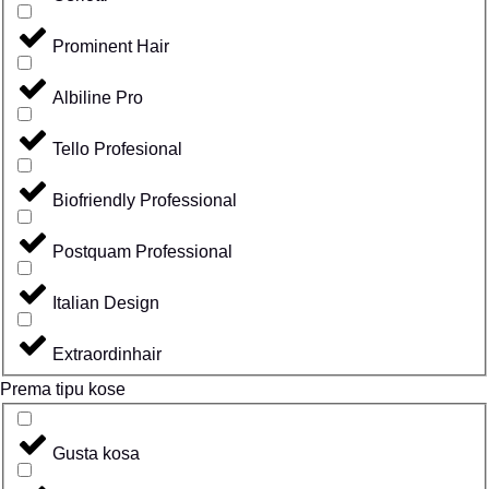
Prominent Hair
Albiline Pro
Tello Profesional
Biofriendly Professional
Postquam Professional
Italian Design
Extraordinhair
Prema tipu kose
Gusta kosa