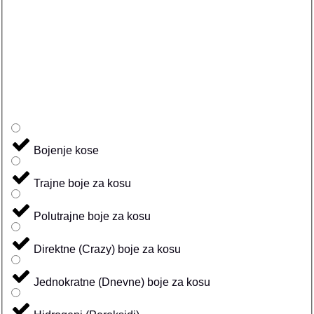
Bojenje kose
Trajne boje za kosu
Polutrajne boje za kosu
Direktne (Crazy) boje za kosu
Jednokratne (Dnevne) boje za kosu