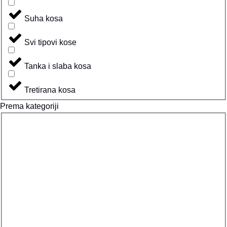
Suha kosa
Svi tipovi kose
Tanka i slaba kosa
Tretirana kosa
Prema kategoriji