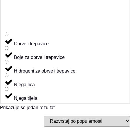
Obrve i trepavice
Boje za obrve i trepavice
Hidrogeni za obrve i trepavice
Njega lica
Njega tijela
Prikazuje se jedan rezultat