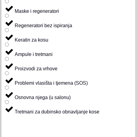
Maske i regeneratori
Regeneratori bez ispiranja
Keratin za kosu
Ampule i tretmani
Proizvodi za vrhove
Problemi vlasišta i tjemena (SOS)
Osnovna njega (u salonu)
Tretmani za dubinsko obnavljanje kose