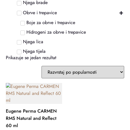
Njega brade
+
Obrve i trepavice
Boje za obrve i trepavice
Hidrogeni za obrve i trepavice
Njega lica
Njega tijela
Prikazuje se jedan rezultat
Eugene Perma CARMEN
RMS Natural and Reflect
60 ml