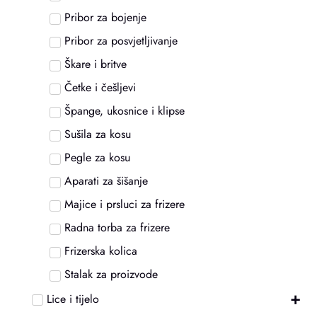
Pribor za bojenje
Pribor za posvjetljivanje
Škare i britve
Četke i češljevi
Špange, ukosnice i klipse
Sušila za kosu
Pegle za kosu
Aparati za šišanje
Majice i prsluci za frizere
Radna torba za frizere
Frizerska kolica
Stalak za proizvode
+
Lice i tijelo