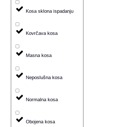
Kosa sklona ispadanju
Kovrčava kosa
Masna kosa
Neposlušna kosa
Normalna kosa
Obojena kosa