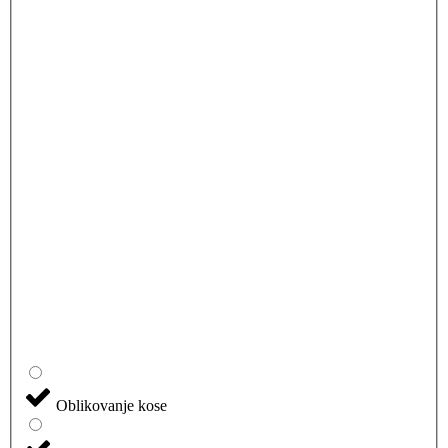
Oblikovanje kose