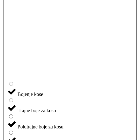
Bojenje kose
Trajne boje za kosu
Polutrajne boje za kosu