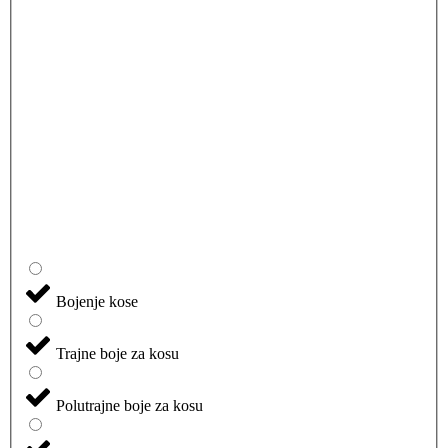
Bojenje kose
Trajne boje za kosu
Polutrajne boje za kosu