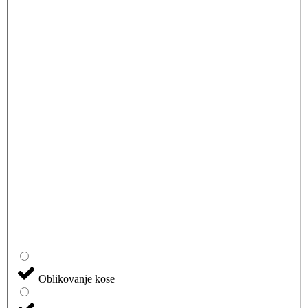
Oblikovanje kose