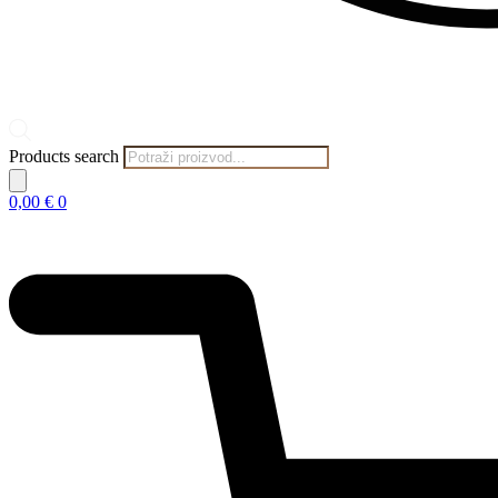
Products search
0,00
€
0