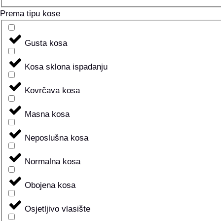
Prema tipu kose
Gusta kosa
Kosa sklona ispadanju
Kovrčava kosa
Masna kosa
Neposlušna kosa
Normalna kosa
Obojena kosa
Osjetljivo vlasište