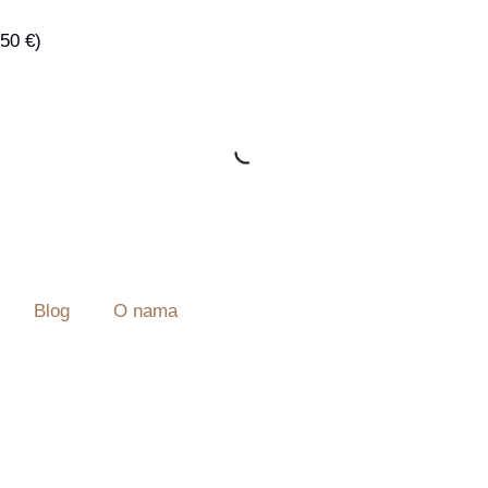
50 €)
Blog
O nama