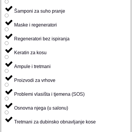
Šamponi za suho pranje
Maske i regeneratori
Regeneratori bez ispiranja
Keratin za kosu
Ampule i tretmani
Proizvodi za vrhove
Problemi vlasišta i tjemena (SOS)
Osnovna njega (u salonu)
Tretmani za dubinsko obnavljanje kose