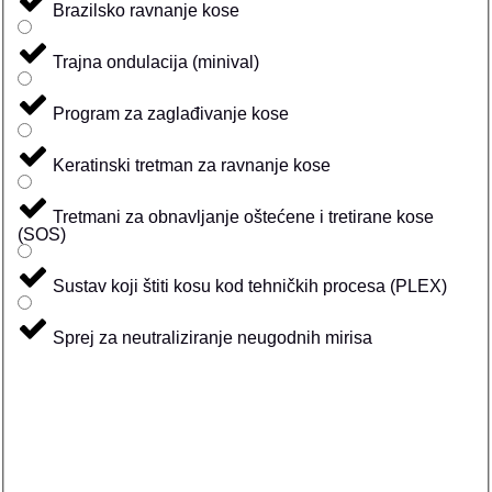
Brazilsko ravnanje kose
Trajna ondulacija (minival)
Program za zaglađivanje kose
Keratinski tretman za ravnanje kose
Tretmani za obnavljanje oštećene i tretirane kose
(SOS)
Sustav koji štiti kosu kod tehničkih procesa (PLEX)
Sprej za neutraliziranje neugodnih mirisa