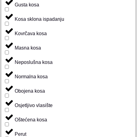
Gusta kosa
Kosa sklona ispadanju
Kovrčava kosa
Masna kosa
Neposlušna kosa
Normalna kosa
Obojena kosa
Osjetljivo vlasište
Oštećena kosa
Perut