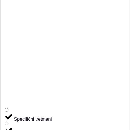
Specifični tretmani