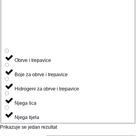
Obrve i trepavice
Boje za obrve i trepavice
Hidrogeni za obrve i trepavice
Njega lica
Njega tijela
Prikazuje se jedan rezultat