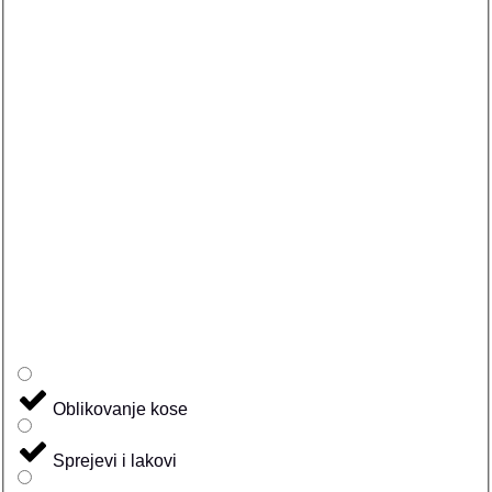
Oblikovanje kose
Sprejevi i lakovi