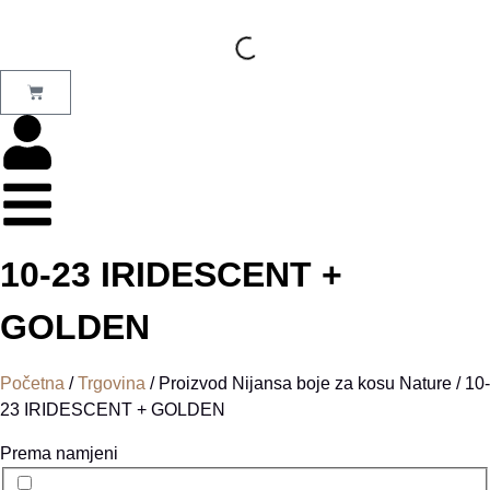
10-23 IRIDESCENT +
GOLDEN
Početna
/
Trgovina
/ Proizvod Nijansa boje za kosu Nature / 10-
23 IRIDESCENT + GOLDEN
Prema namjeni