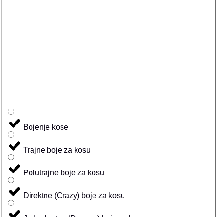
Bojenje kose
Trajne boje za kosu
Polutrajne boje za kosu
Direktne (Crazy) boje za kosu