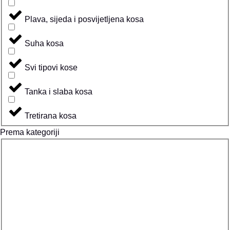
Plava, sijeda i posvijetljena kosa
Suha kosa
Svi tipovi kose
Tanka i slaba kosa
Tretirana kosa
Prema kategoriji