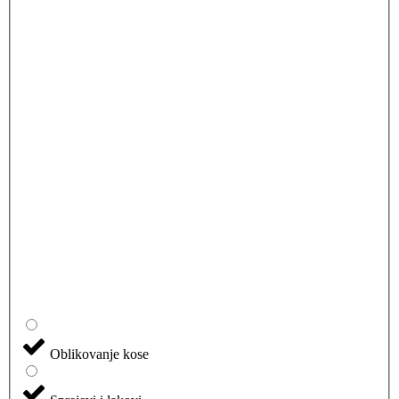
Oblikovanje kose