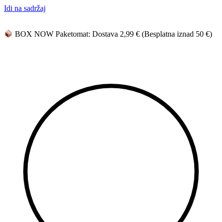
Idi na sadržaj
BOX NOW Paketomat: Dostava 2,99 € (Besplatna iznad 50 €)