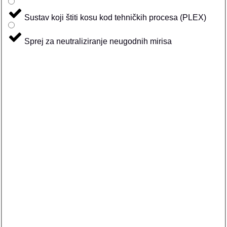
Sustav koji štiti kosu kod tehničkih procesa (PLEX)
Sprej za neutraliziranje neugodnih mirisa