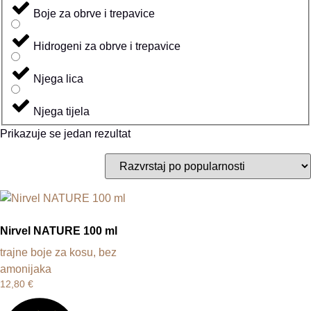
Boje za obrve i trepavice
Hidrogeni za obrve i trepavice
Njega lica
Njega tijela
Prikazuje se jedan rezultat
Nirvel NATURE 100 ml
trajne boje za kosu, bez
amonijaka
12,80
€