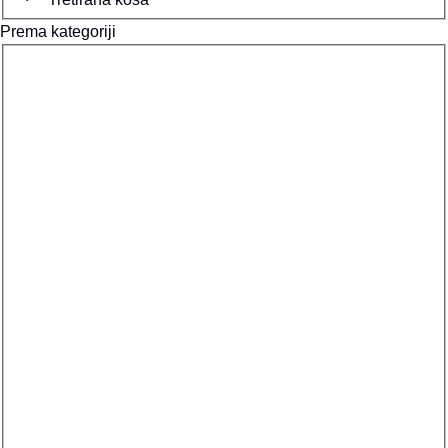
Prema kategoriji