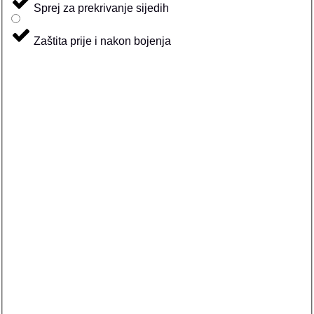
Sprej za prekrivanje sijedih
Zaštita prije i nakon bojenja