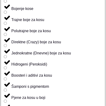
Bojenje kose
Trajne boje za kosu
Polutrajne boje za kosu
Direktne (Crazy) boje za kosu
Jednokratne (Dnevne) boje za kosu
Hidrogeni (Peroksidi)
Boosteri i aditivi za kosu
Šamponi s pigmentom
Pjene za kosu u boji