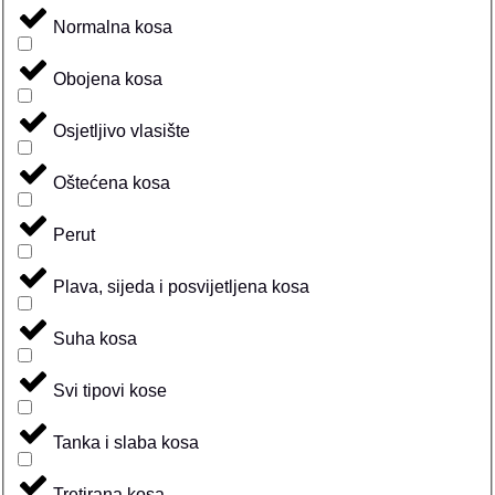
Normalna kosa
Obojena kosa
Osjetljivo vlasište
Oštećena kosa
Perut
Plava, sijeda i posvijetljena kosa
Suha kosa
Svi tipovi kose
Tanka i slaba kosa
Tretirana kosa