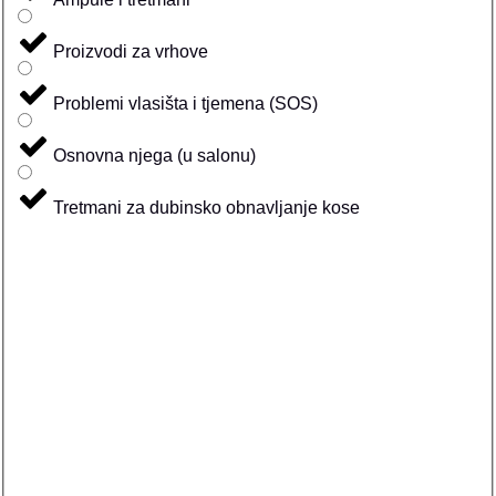
Proizvodi za vrhove
Problemi vlasišta i tjemena (SOS)
Osnovna njega (u salonu)
Tretmani za dubinsko obnavljanje kose