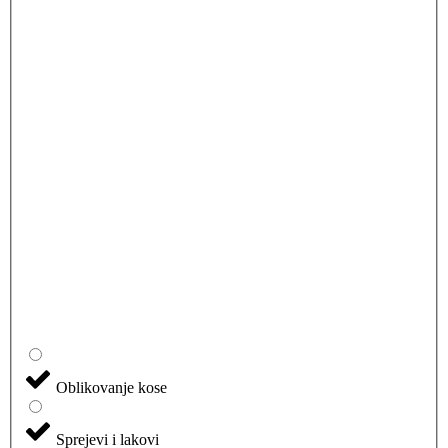
Oblikovanje kose
Sprejevi i lakovi