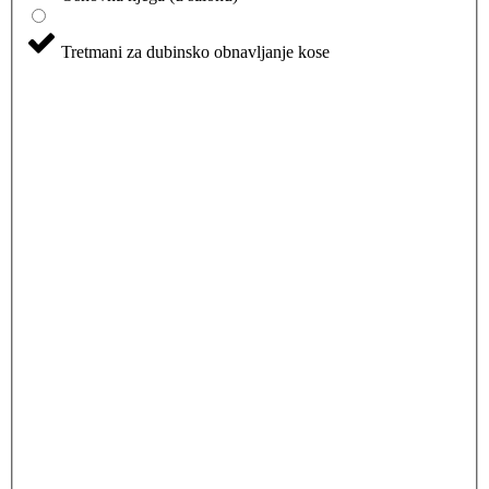
Tretmani za dubinsko obnavljanje kose