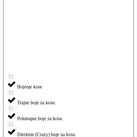
Bojenje kose
Trajne boje za kosu
Polutrajne boje za kosu
Direktne (Crazy) boje za kosu