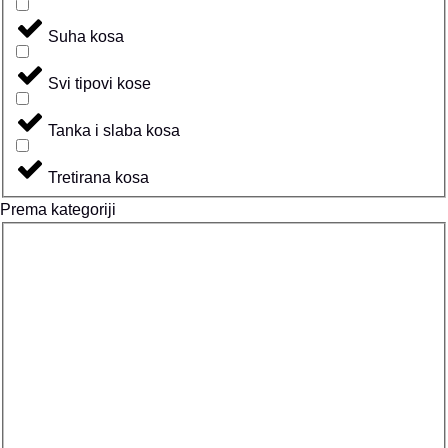
Suha kosa
Svi tipovi kose
Tanka i slaba kosa
Tretirana kosa
Prema kategoriji