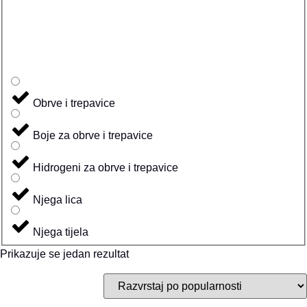
Obrve i trepavice
Boje za obrve i trepavice
Hidrogeni za obrve i trepavice
Njega lica
Njega tijela
Prikazuje se jedan rezultat