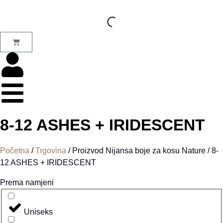
8-12 ASHES + IRIDESCENT
Početna
/
Trgovina
/ Proizvod Nijansa boje za kosu Nature / 8-
12 ASHES + IRIDESCENT
Prema namjeni
Uniseks