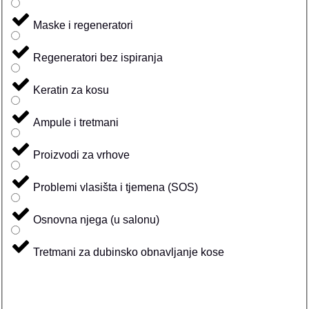
Maske i regeneratori
Regeneratori bez ispiranja
Keratin za kosu
Ampule i tretmani
Proizvodi za vrhove
Problemi vlasišta i tjemena (SOS)
Osnovna njega (u salonu)
Tretmani za dubinsko obnavljanje kose