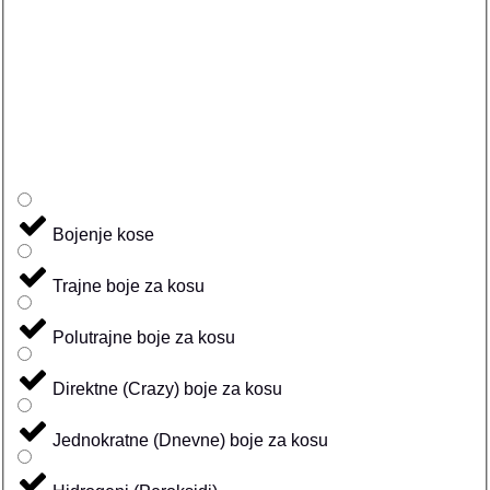
Bojenje kose
Trajne boje za kosu
Polutrajne boje za kosu
Direktne (Crazy) boje za kosu
Jednokratne (Dnevne) boje za kosu