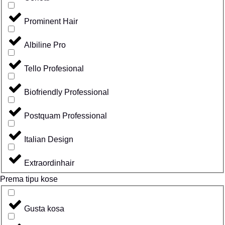
Prominent Hair
Albiline Pro
Tello Profesional
Biofriendly Professional
Postquam Professional
Italian Design
Extraordinhair
Prema tipu kose
Gusta kosa