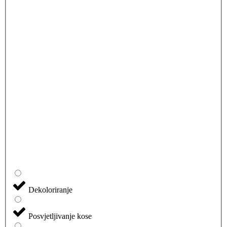
Dekoloriranje
Posvjetljivanje kose