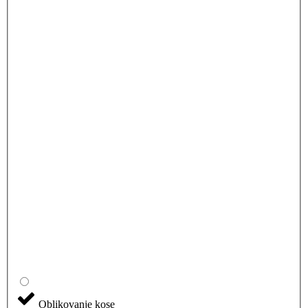
Oblikovanje kose