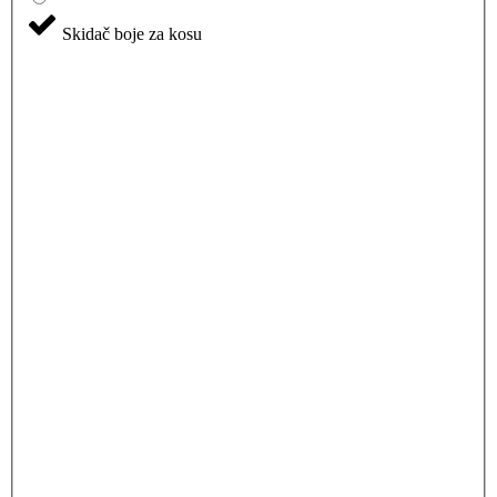
Skidač boje za kosu