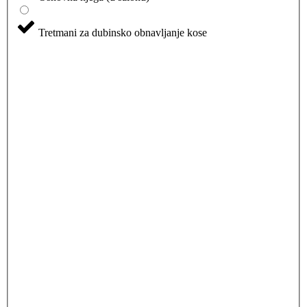
Tretmani za dubinsko obnavljanje kose