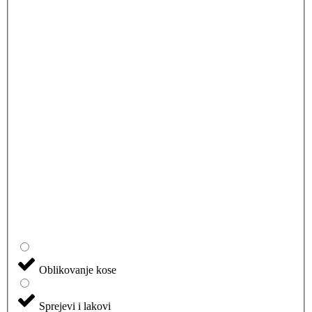
Oblikovanje kose
Sprejevi i lakovi