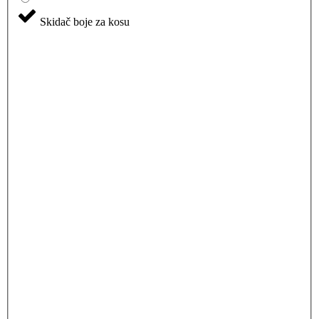
Skidač boje za kosu