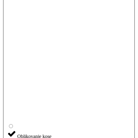
Oblikovanje kose