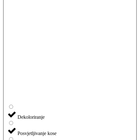
Dekoloriranje
Posvjetljivanje kose