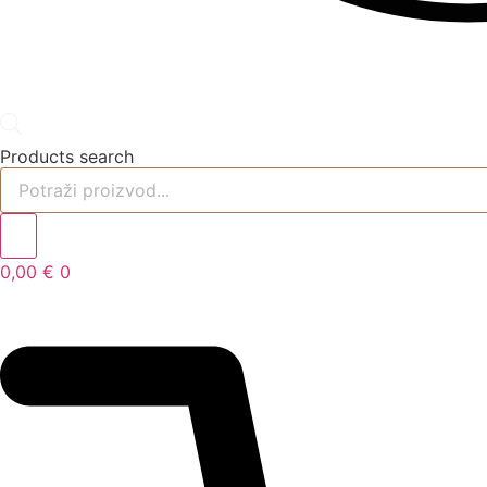
Products search
0,00
€
0