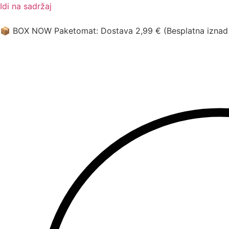
Idi na sadržaj
📦 BOX NOW Paketomat: Dostava 2,99 € (Besplatna iznad