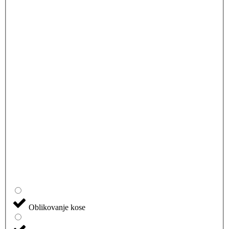
Oblikovanje kose