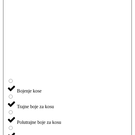
Bojenje kose
Trajne boje za kosu
Polutrajne boje za kosu