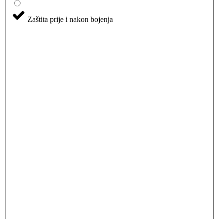
Zaštita prije i nakon bojenja