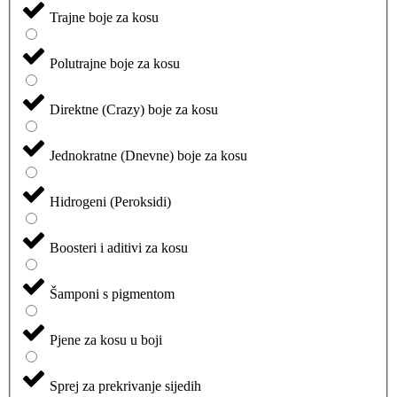
Trajne boje za kosu
Polutrajne boje za kosu
Direktne (Crazy) boje za kosu
Jednokratne (Dnevne) boje za kosu
Hidrogeni (Peroksidi)
Boosteri i aditivi za kosu
Šamponi s pigmentom
Pjene za kosu u boji
Sprej za prekrivanje sijedih