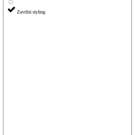
Završni styling