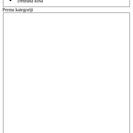
Tretirana kosa
Prema kategoriji