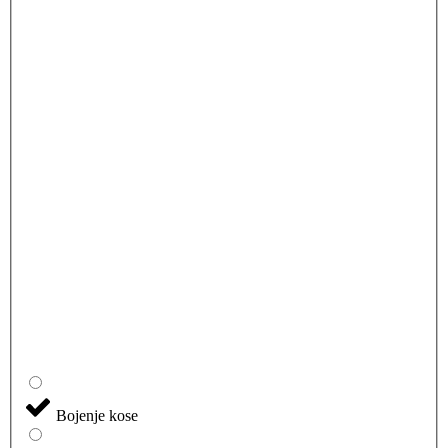
Bojenje kose