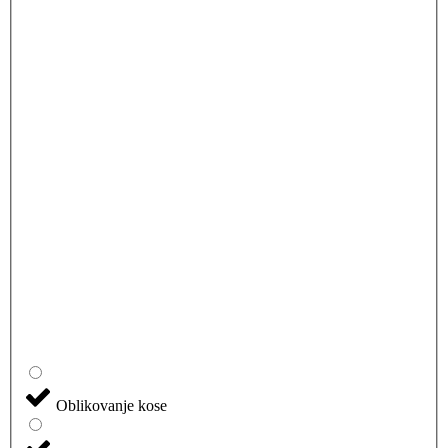
Oblikovanje kose