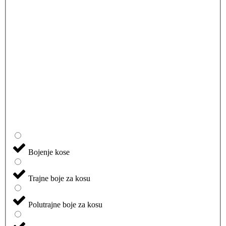
Bojenje kose
Trajne boje za kosu
Polutrajne boje za kosu