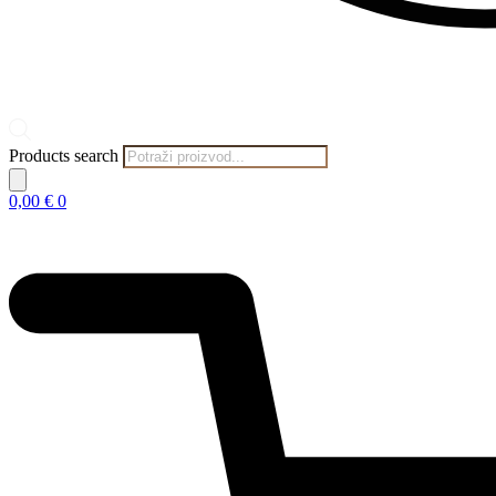
Products search
0,00
€
0