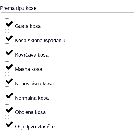
Prema tipu kose
Gusta kosa
Kosa sklona ispadanju
Kovrčava kosa
Masna kosa
Neposlušna kosa
Normalna kosa
Obojena kosa
Osjetljivo vlasište