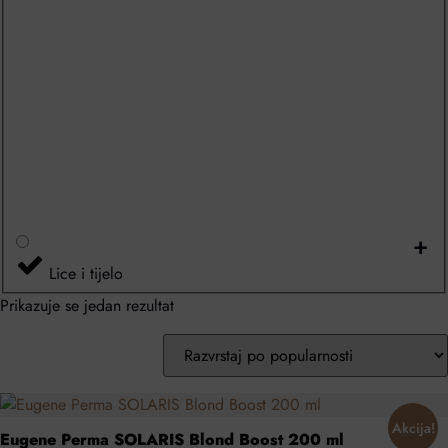
+
Lice i tijelo
Prikazuje se jedan rezultat
Akcija!
Eugene Perma SOLARIS Blond Boost 200 ml