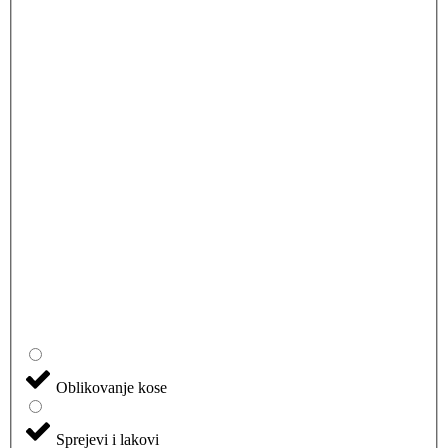
Oblikovanje kose
Sprejevi i lakovi