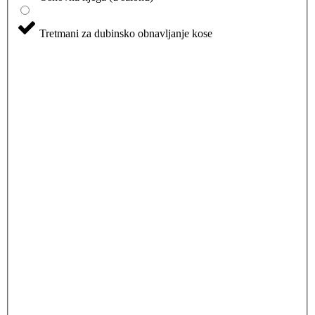
Tretmani za dubinsko obnavljanje kose