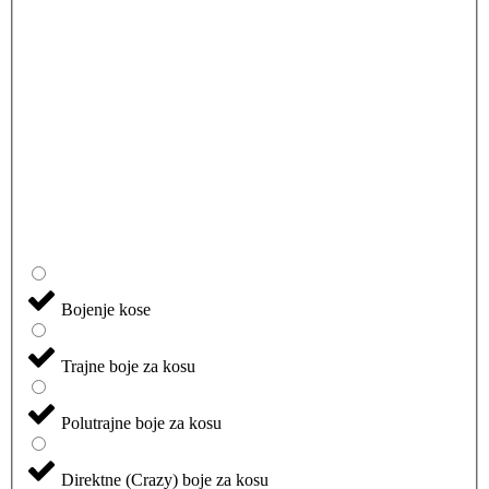
Bojenje kose
Trajne boje za kosu
Polutrajne boje za kosu
Direktne (Crazy) boje za kosu