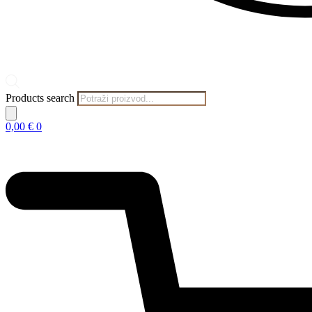
Products search
0,00
€
0