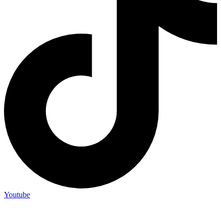
Youtube