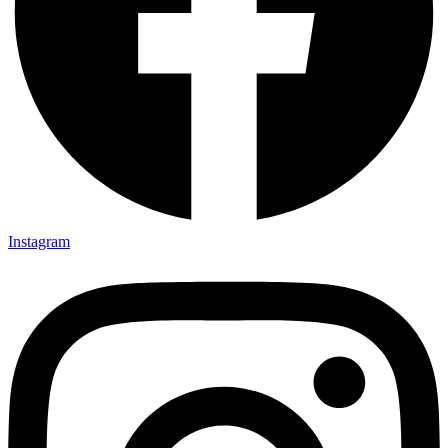
Instagram