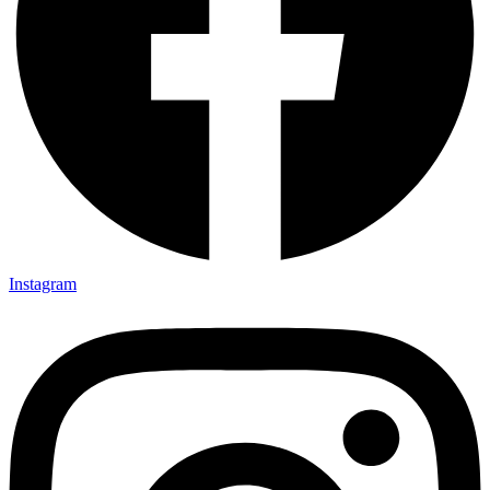
Instagram