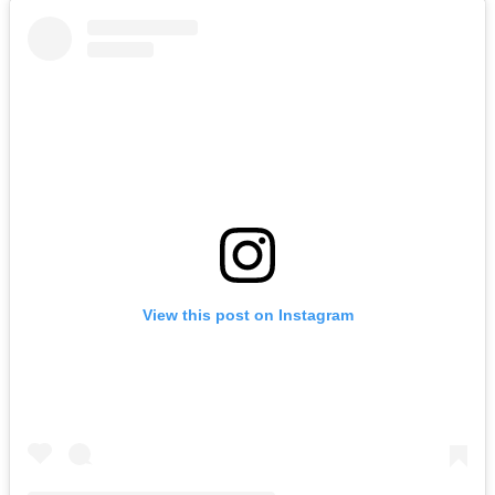
View this post on Instagram