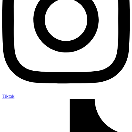
Tiktok