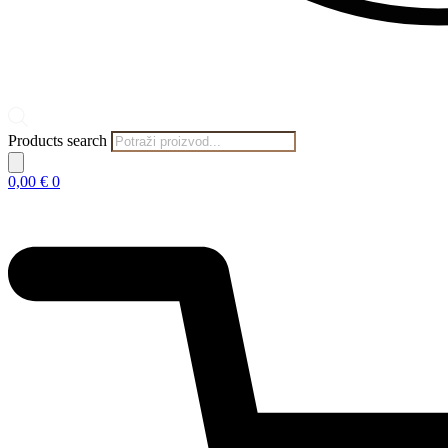
Products search
0,00
€
0