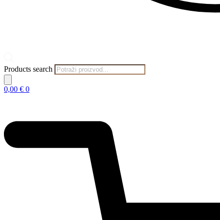
Products search
0,00
€
0