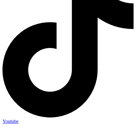
Youtube