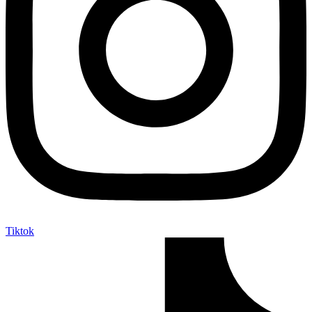
Tiktok