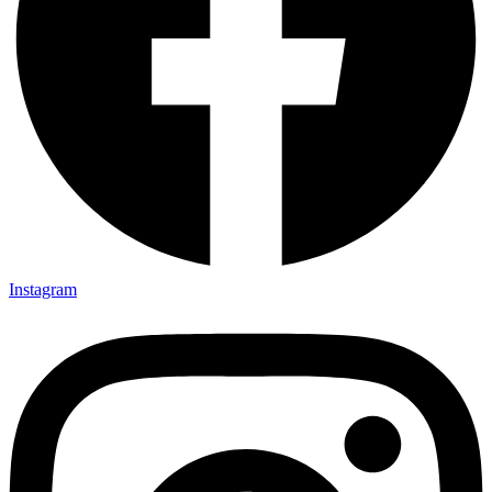
Instagram