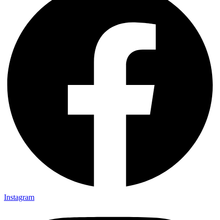
Instagram