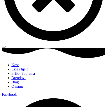
Kosa
Lice i tijelo
Pribor i oprema
Brendovi
Blog
O nama
Facebook