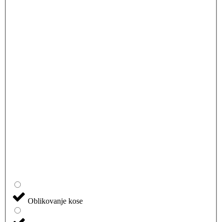
Oblikovanje kose