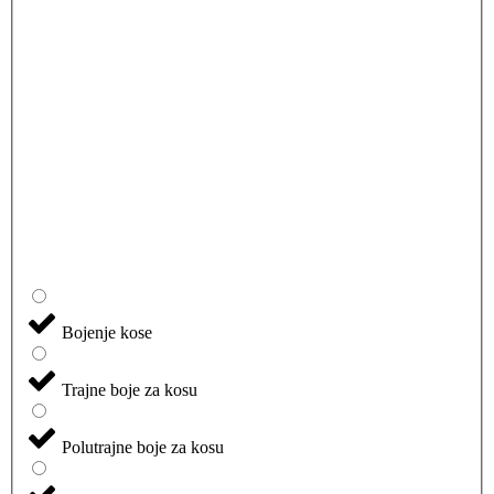
Bojenje kose
Trajne boje za kosu
Polutrajne boje za kosu