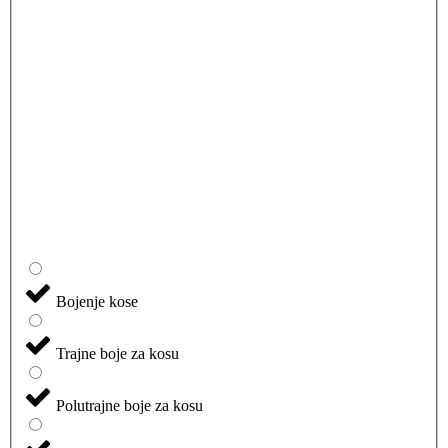
Bojenje kose
Trajne boje za kosu
Polutrajne boje za kosu