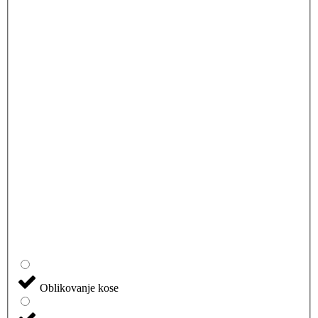
Oblikovanje kose