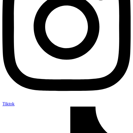
Tiktok