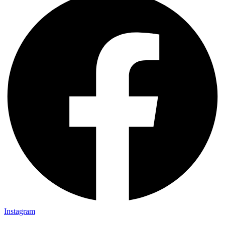
Instagram