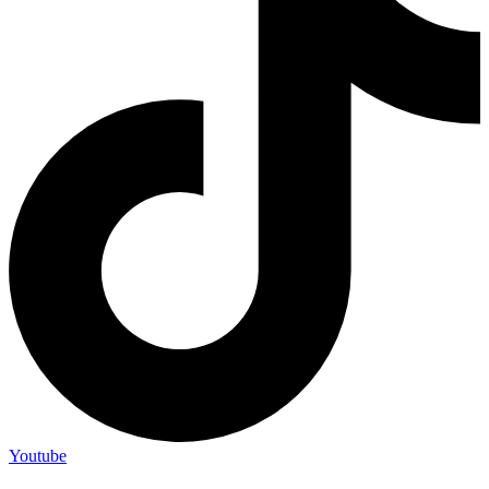
Youtube