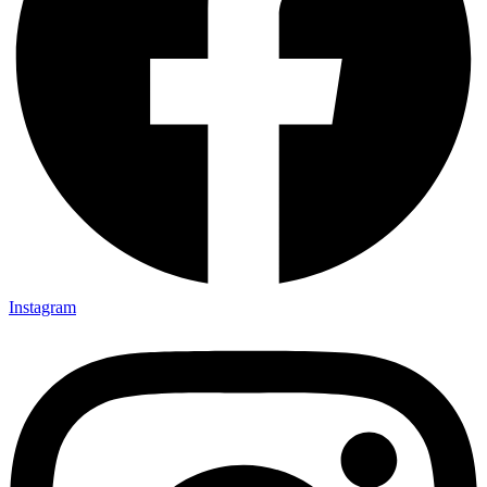
Instagram