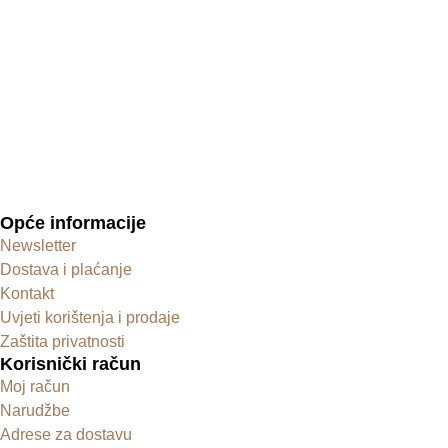
Opće informacije
Newsletter
Dostava i plaćanje
Kontakt
Uvjeti korištenja i prodaje
Zaštita privatnosti
Korisnički račun
Moj račun
Narudžbe
Adrese za dostavu