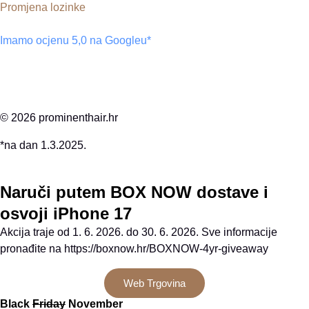
Promjena lozinke
Imamo ocjenu 5,0 na Googleu*
© 2026 prominenthair.hr
*na dan 1.3.2025.
Naruči putem BOX NOW dostave i
osvoji iPhone 17
Akcija traje od 1. 6. 2026. do 30. 6. 2026. Sve informacije
pronađite na https://boxnow.hr/BOXNOW-4yr-giveaway
Web Trgovina
Black
Friday
November