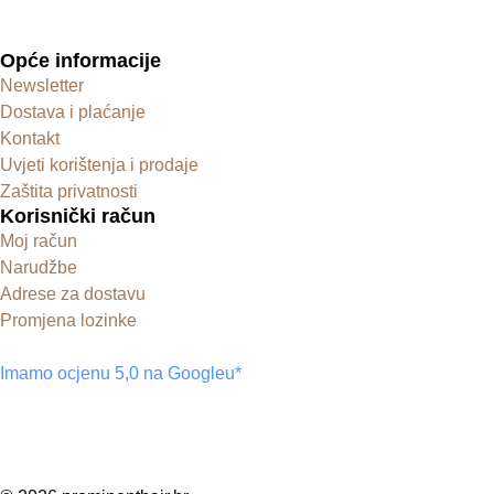
Opće informacije
Newsletter
Dostava i plaćanje
Kontakt
Uvjeti korištenja i prodaje
Zaštita privatnosti
Korisnički račun
Moj račun
Narudžbe
Adrese za dostavu
Promjena lozinke
Imamo ocjenu 5,0 na Googleu*