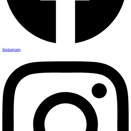
Instagram