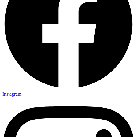
Instagram