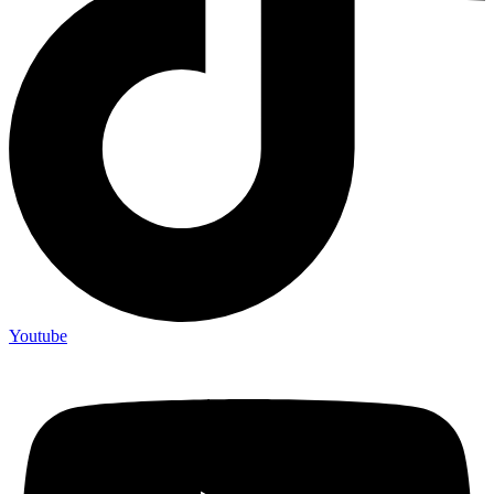
Youtube