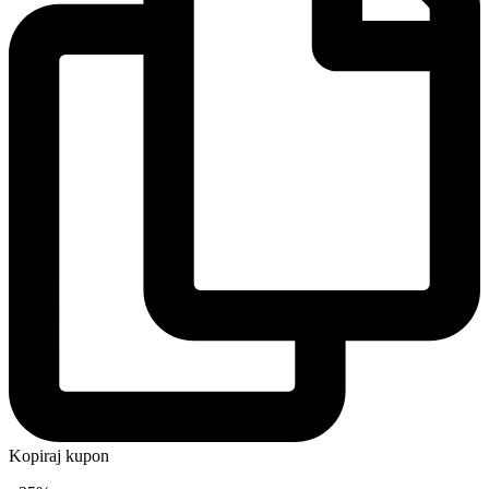
Kopiraj kupon