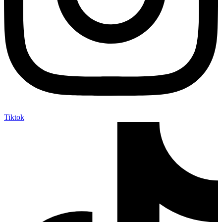
Tiktok