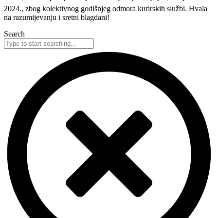
2024., zbog kolektivnog godišnjeg odmora kurirskih službi. Hvala
na razumijevanju i sretni blagdani!
Search