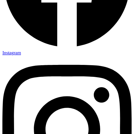
Instagram