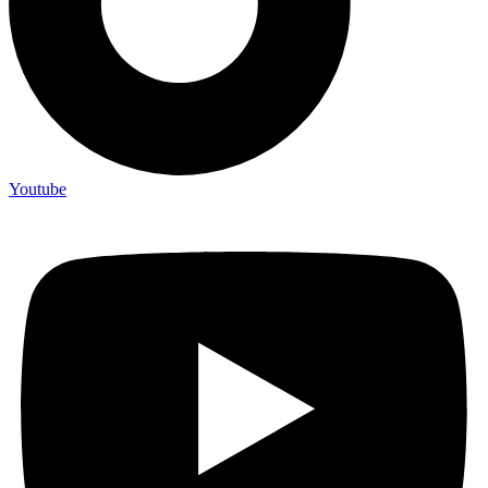
Youtube