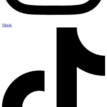
Tiktok