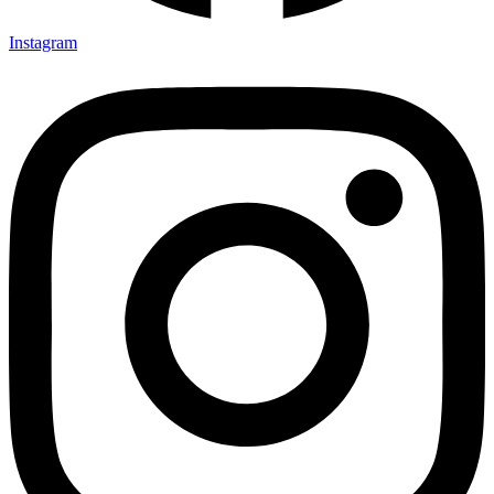
Instagram