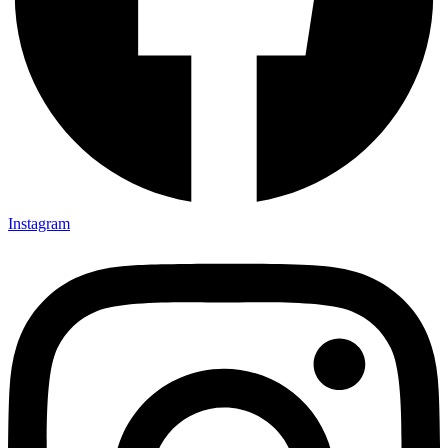
Instagram