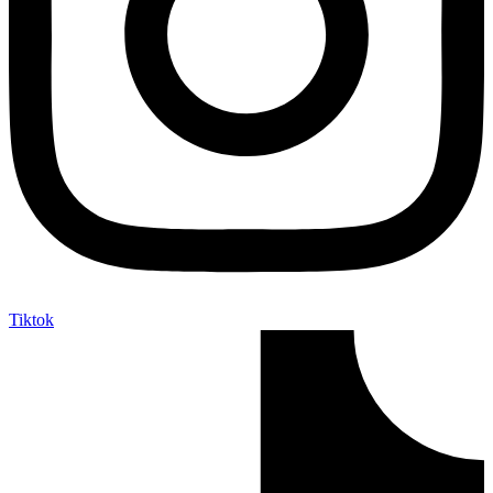
Tiktok