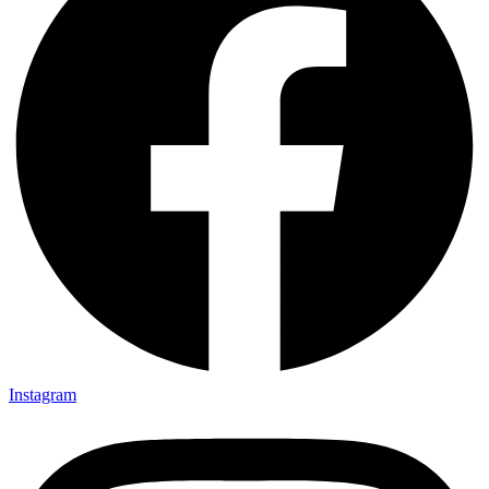
Instagram