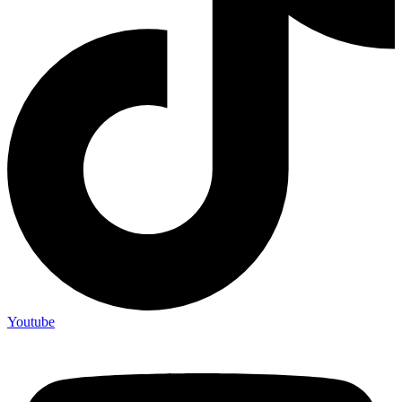
Youtube