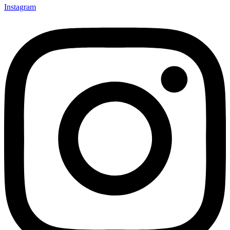
Instagram