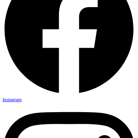
Instagram