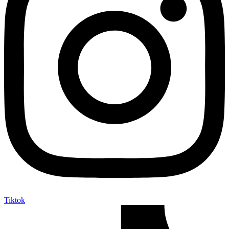
Tiktok