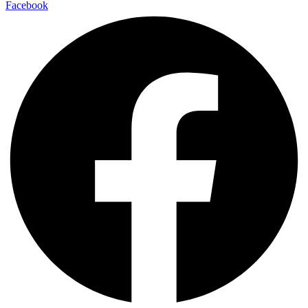
Facebook