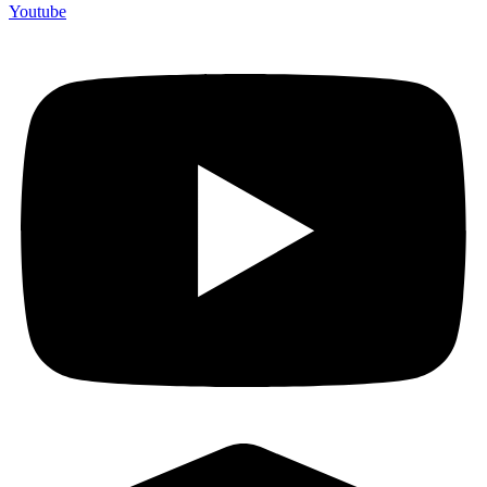
Youtube