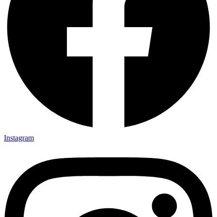
Instagram