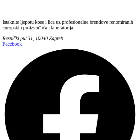
Istaknite ljepotu kose i lica uz profesionalne brendove renomiranih
europskih proizvođača i laboratorija.
Resnički put 31, 10040 Zagreb
Facebook