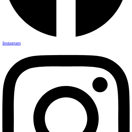
Instagram