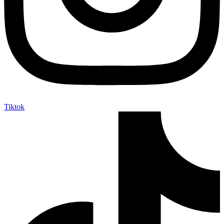
Tiktok