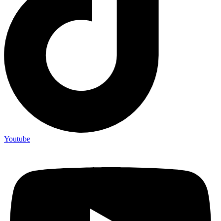
Youtube