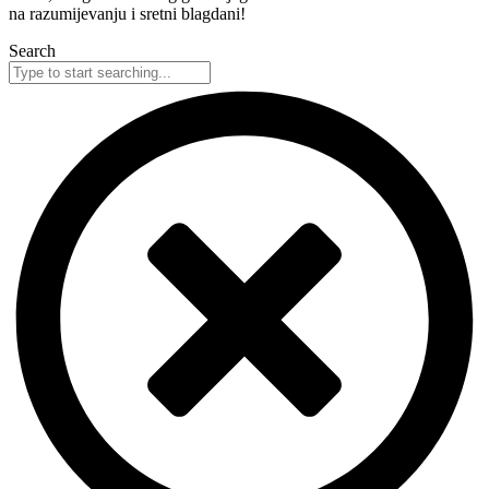
na razumijevanju i sretni blagdani!
Search