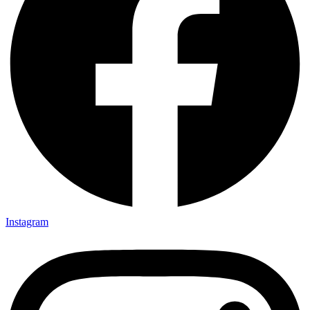
Instagram