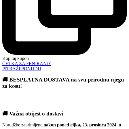
Kopiraj kupon
ČETKA ZA FENIRANJE
ISTRAŽI PONUDU
🚚 BESPLATNA DOSTAVA na svu prirodnu njegu
za kosu!
🚚 Važna obijest o dostavi
Narudžbe zaprimljene
nakon ponedjeljka, 23. prosinca 2024. u