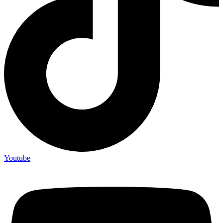
Youtube