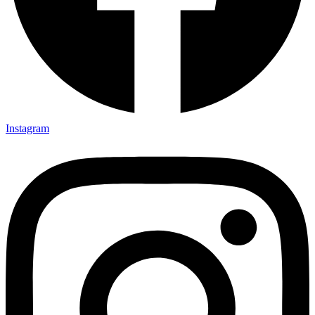
Instagram