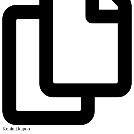
Kopiraj kupon