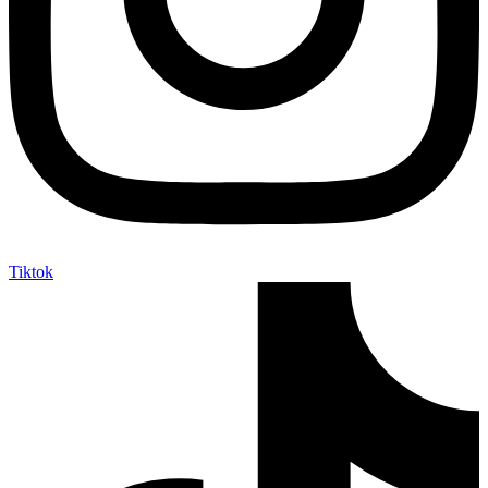
Tiktok