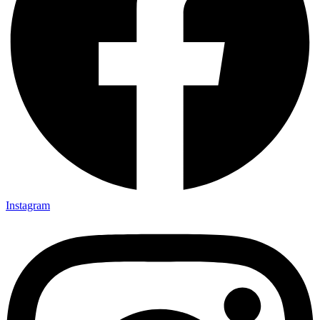
Instagram