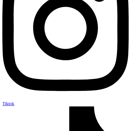
Tiktok