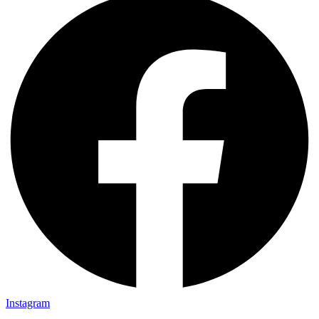
Instagram