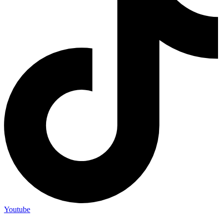
Youtube