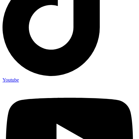
Youtube