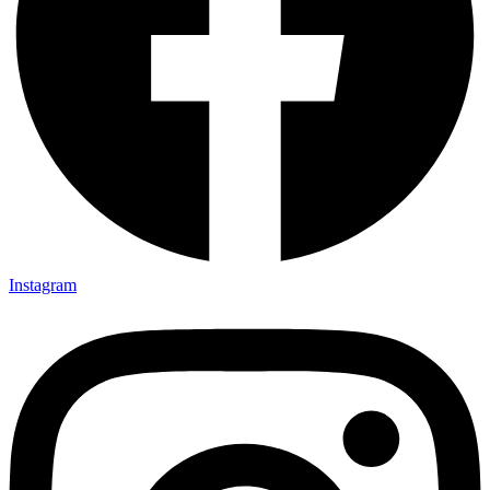
Instagram