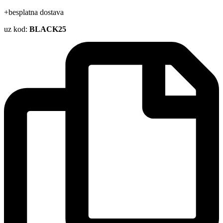
+besplatna dostava
uz kod:
BLACK25