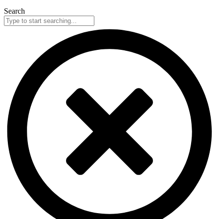
Search