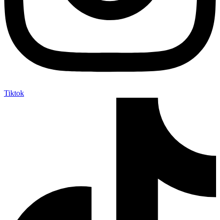
Tiktok