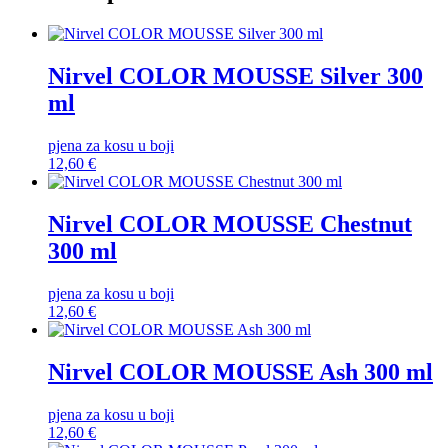
Nirvel COLOR MOUSSE Silver 300
ml
pjena za kosu u boji
12,60
€
Nirvel COLOR MOUSSE Chestnut
300 ml
pjena za kosu u boji
12,60
€
Nirvel COLOR MOUSSE Ash 300 ml
pjena za kosu u boji
12,60
€