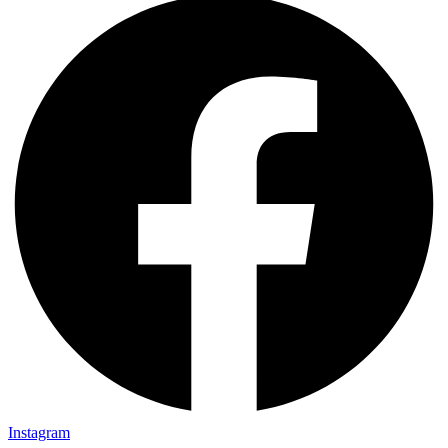
Instagram