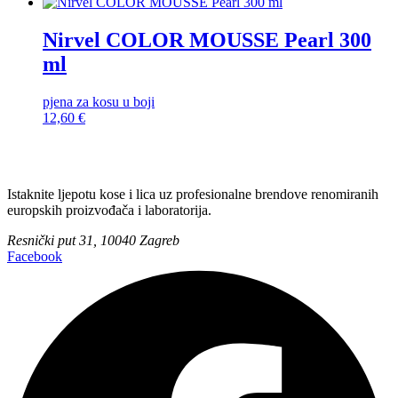
Nirvel COLOR MOUSSE Pearl 300
ml
pjena za kosu u boji
12,60
€
Istaknite ljepotu kose i lica uz profesionalne brendove renomiranih
europskih proizvođača i laboratorija.
Resnički put 31, 10040 Zagreb
Facebook