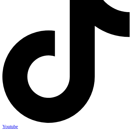
Youtube