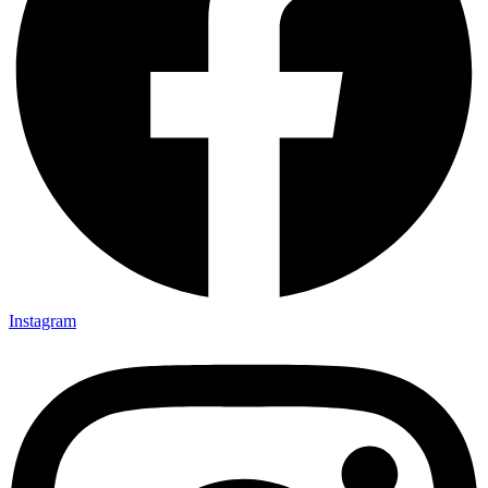
Instagram