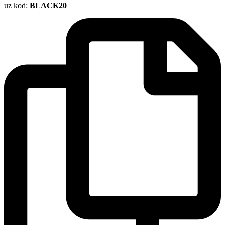
uz kod:
BLACK20