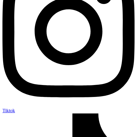
Tiktok