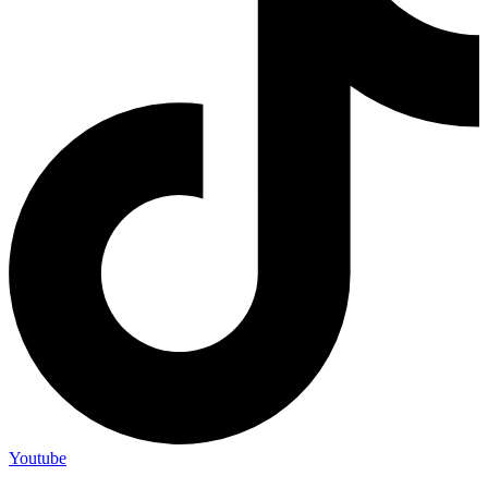
Youtube