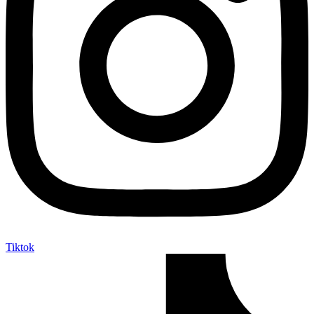
Tiktok