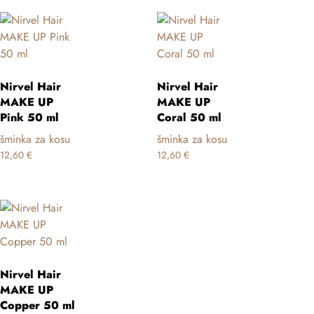
Nirvel Hair
Nirvel Hair
MAKE UP
MAKE UP
Pink 50 ml
Coral 50 ml
šminka za kosu
šminka za kosu
12,60
€
12,60
€
Nirvel Hair
MAKE UP
Copper 50 ml