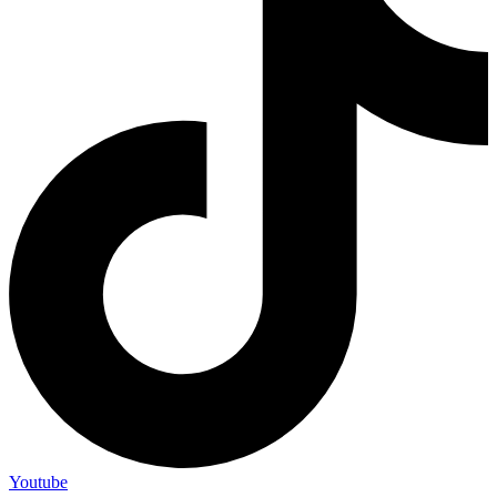
Youtube