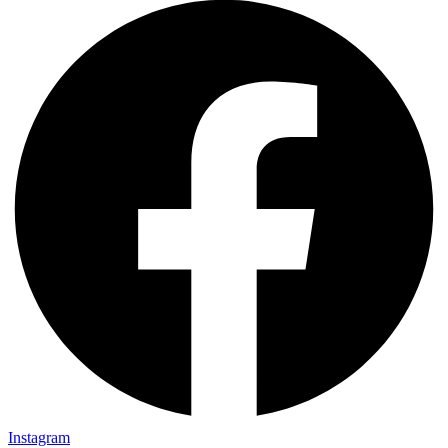
Instagram