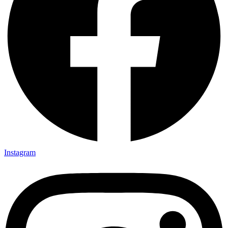
Instagram