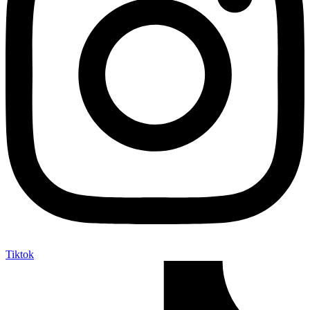
Tiktok