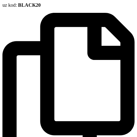
uz kod:
BLACK20