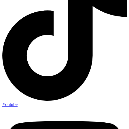
Youtube