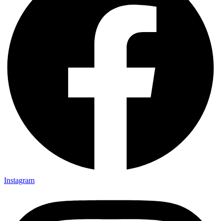
Instagram