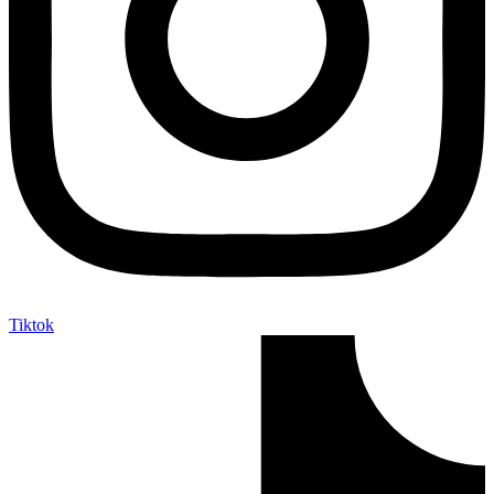
Tiktok