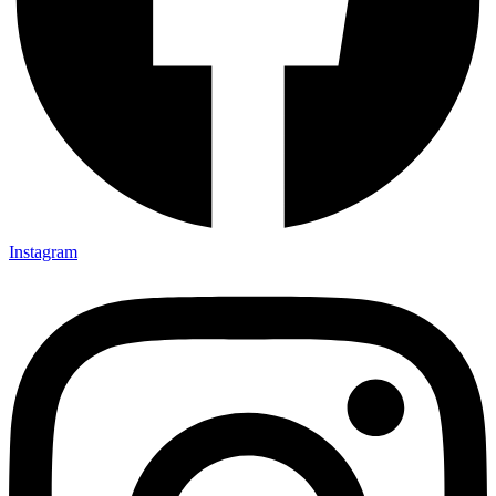
Instagram